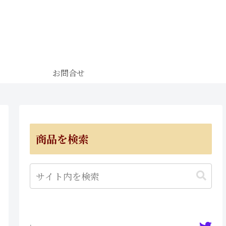
お問合せ
商品を検索
·