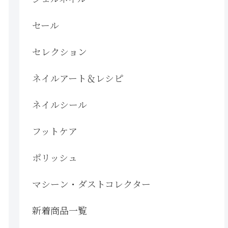
セール
セレクション
ネイルアート＆レシピ
ネイルシール
フットケア
ポリッシュ
マシーン・ダストコレクター
新着商品一覧