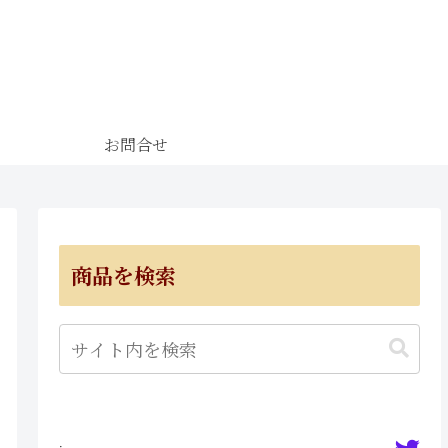
お問合せ
商品を検索
·