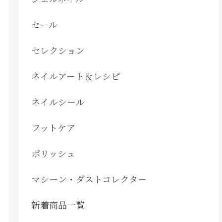
セール
セレクション
ネイルアート＆レシピ
ネイルシール
フットケア
ポリッシュ
マシーン・ダストコレクター
新着商品一覧