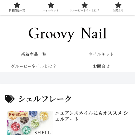
新着商品一覧
ネイルキット
グルービーネイルとは？
お問合せ
キレイを楽しむネイル専門店 グルービーネイル
新着商品一覧
ネイルキット
グルービーネイルとは？
お問合せ
シェルフレーク
ニュアンスネイルにもオススメ シ
新着商品一覧
ェルアート