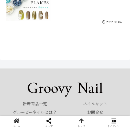
2022.07.04
新着商品一覧
ネイルキット
グルービーネイルとは？
お問合せ
© 2022 Groovy Nail.
ホーム
シェア
トップ
サイドバー