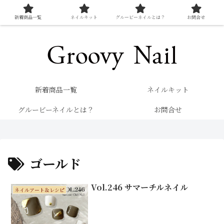
新着商品一覧
ネイルキット
グルービーネイルとは？
お問合せ
キレイを楽しむネイル専門店 グルービーネイル
新着商品一覧
ネイルキット
グルービーネイルとは？
お問合せ
ゴールド
Vol.246 サマーチルネイル
ネイルアート＆レシピ