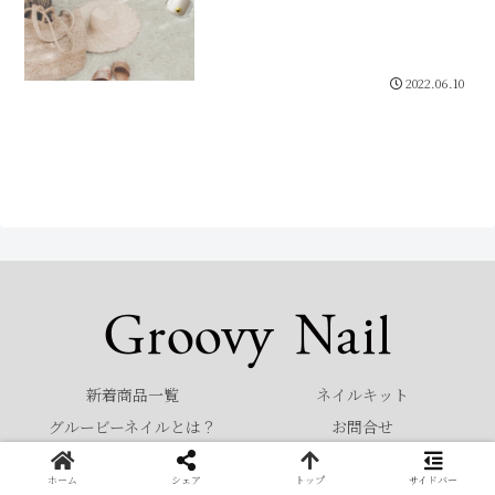
2022.06.10
新着商品一覧
ネイルキット
グルービーネイルとは？
お問合せ
© 2022 Groovy Nail.
ホーム
シェア
トップ
サイドバー