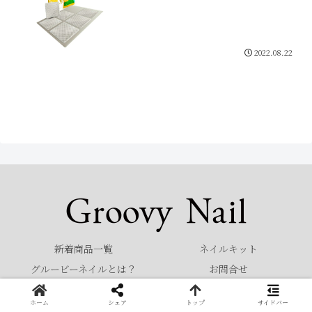
2022.08.22
新着商品一覧
ネイルキット
グルービーネイルとは？
お問合せ
© 2022 Groovy Nail.
ホーム
シェア
トップ
サイドバー