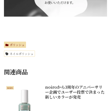
ポリッシュ
ネイルポリッシュ
関連商品
noiroから3周年のアニバーサリ
noiro
ー企画でユーザー投票で決まった
新しいカラーが発売