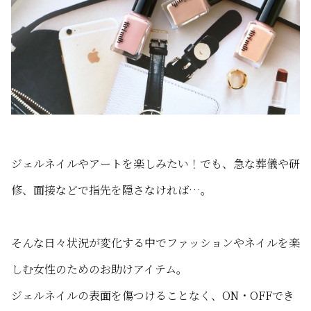
ジェルネイルやアートを楽しみたい！でも、急な葬儀や研
修、面接などで指先を隠さなければ…。
そんな日々状況が変化する中でファッションやネイルを楽
しむ女性のためのお助けアイテム。
ジェルネイルの表面を傷つけることなく、ON・OFFでき