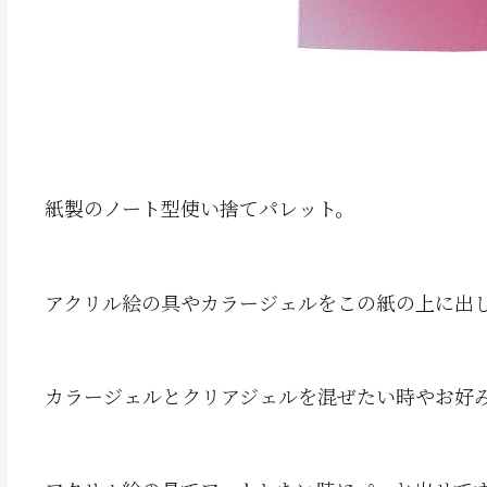
紙製のノート型使い捨てパレット。
アクリル絵の具やカラージェルをこの紙の上に出
カラージェルとクリアジェルを混ぜたい時やお好