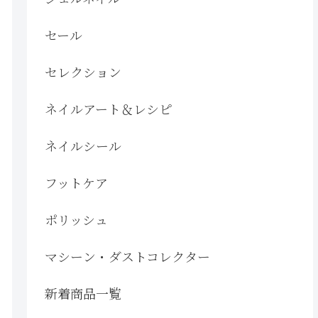
セール
セレクション
ネイルアート＆レシピ
ネイルシール
フットケア
ポリッシュ
マシーン・ダストコレクター
新着商品一覧