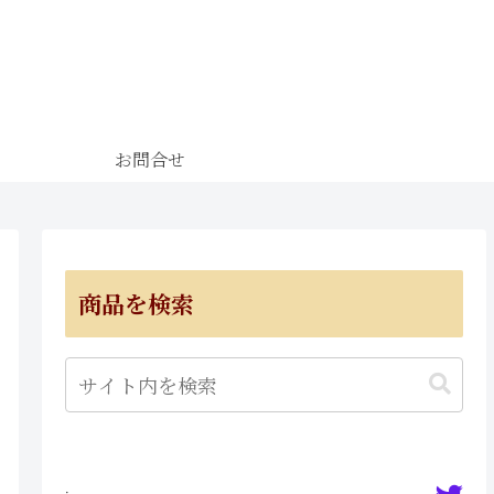
お問合せ
商品を検索
·