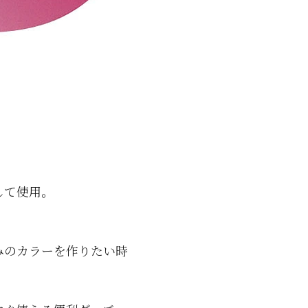
して使用。
みのカラーを作りたい時