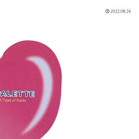
2022.08.24