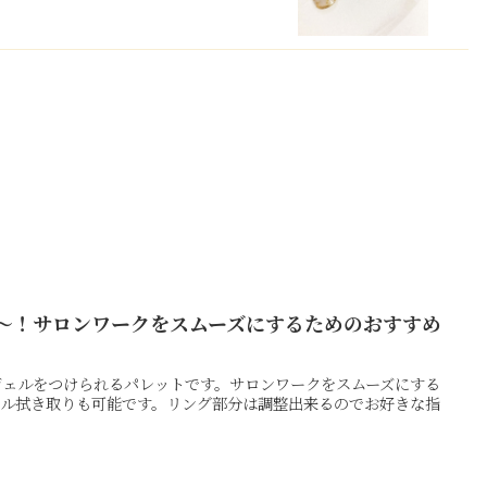
～！サロンワークをスムーズにするためのおすすめ
ジェルをつけられるパレットです。サロンワークをスムーズにする
ール拭き取りも可能です。リング部分は調整出来るのでお好きな指