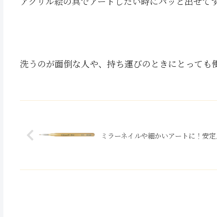
アクリル絵の具でアートしたい時にパッと出せて
洗うのが面倒な人や、持ち運びのときにとっても
ミラーネイルや細かいアートに！安定