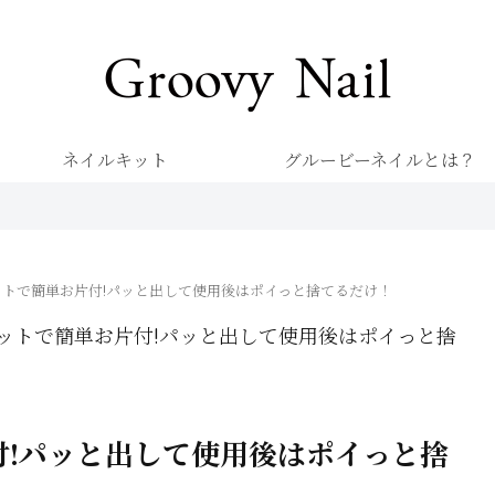
キレイを楽しむネイル専門店 グルービーネイル
ネイルキット
グルービーネイルとは？
トで簡単お片付!パッと出して使用後はポイっと捨てるだけ！
ットで簡単お片付!パッと出して使用後はポイっと捨
!パッと出して使用後はポイっと捨