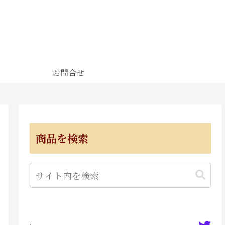
お問合せ
商品を検索
·