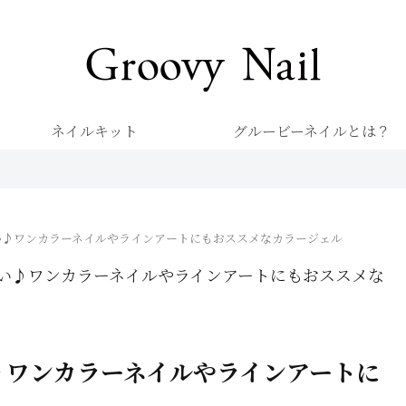
キレイを楽しむネイル専門店 グルービーネイル
ネイルキット
グルービーネイルとは？
い♪ワンカラーネイルやラインアートにもおススメなカラージェル
い♪ワンカラーネイルやラインアートにもおススメな
♪ワンカラーネイルやラインアートに