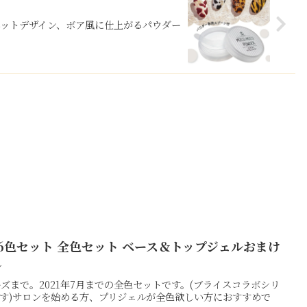
ットデザイン、ボア風に仕上がるパウダー
366色セット 全色セット ベース＆トップジェルおまけ
ル
ズまで。2021年7月までの全色セットです。(ブライスコラボシリ
います)サロンを始める方、プリジェルが全色欲しい方におすすめで