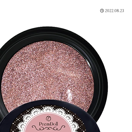
2022.08.23