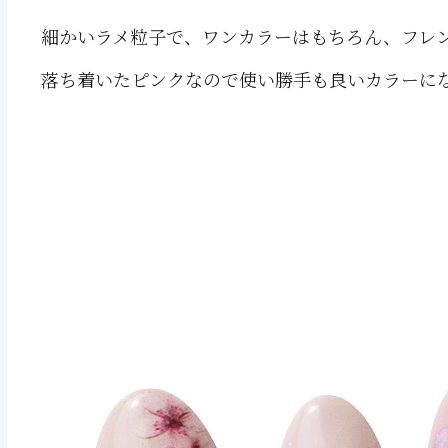
細かいラメ粒子で、ワンカラーはもちろん、フレ
落ち着いたピンクなので使い勝手も良いカラーに