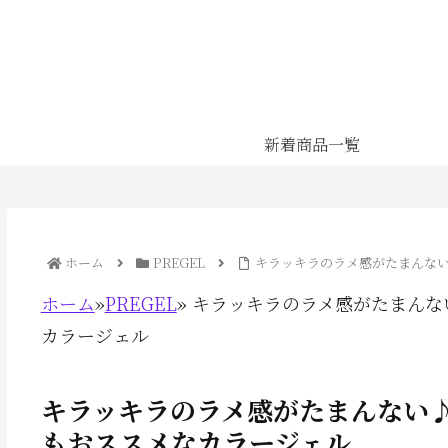
新着商品一覧
ホーム
PREGEL
キラッキラのラメ感がたまんな
ホーム
»
PREGEL
»
キラッキラのラメ感がたまんな
カラージェル
キラッキラのラメ感がたまんない
もおススメなカラージェル