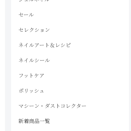
セール
セレクション
ネイルアート＆レシピ
ネイルシール
フットケア
ポリッシュ
マシーン・ダストコレクター
新着商品一覧