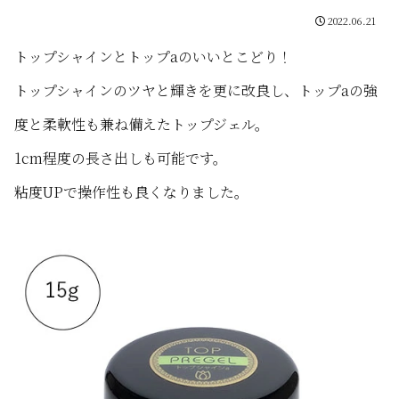
2022.06.21
トップシャインとトップaのいいとこどり！
トップシャインのツヤと輝きを更に改良し、トップaの強
度と柔軟性も兼ね備えたトップジェル。
1cm程度の長さ出しも可能です。
粘度UPで操作性も良くなりました。