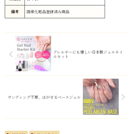
備考
国産化粧品登録済み商品
アレルギーにも優しい日本製ジェルネイ
ルキット
サンディング不要、はがせるベースジェル