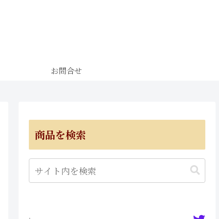
お問合せ
商品を検索
·