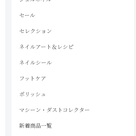
セール
セレクション
ネイルアート＆レシピ
ネイルシール
フットケア
ポリッシュ
マシーン・ダストコレクター
新着商品一覧