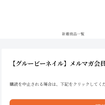
新着商品一覧
【グルービーネイル】メルマガ会
購読を中止される場合は、下記をクリックしてく