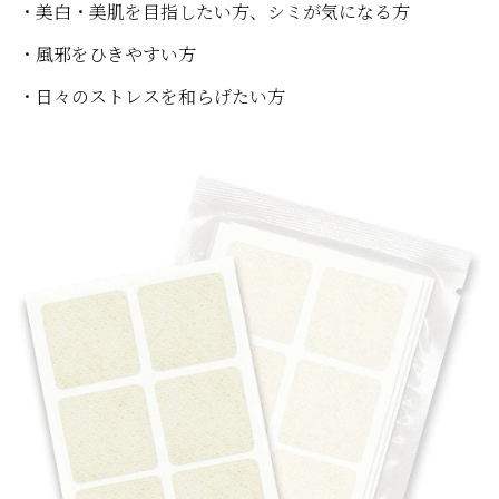
・美白・美肌を目指したい方、シミが気になる方
・風邪をひきやすい方
・日々のストレスを和らげたい方