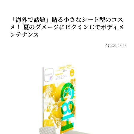
「海外で話題」貼る小さなシート型のコス
メ！ 夏のダメージにビタミンＣでボディメ
ンテナンス
2022.08.22