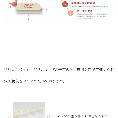
11月よりパッケージリニューアル予定の為、期間限定で定価よりお
安く提供させていただいております。
ペディキュアが塗り易くお洒落なシリコ